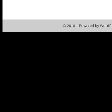
© 2018 | Powered by WordPr