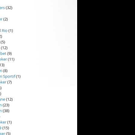
ers
(32)
er
(2)
l Rio
(1)
2)
(5)
(12)
tbet
(9)
oker
(11)
13)
ri
(8)
i Sportif
(1)
oker
(7)
)
)
gne
(12)
on
(23)
on
(38)
)
oker
(1)
é
(15)
ker
(5)