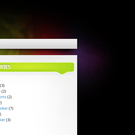
RIES
(3)
r
(2)
orts
(2)
)
poker
(7)
)
ker
(3)