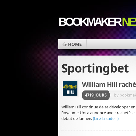
BOOKMAKER
NE
HOME
Sportingbet
William Hill rach
4719 JOURS
by
bookmak
William Hill continue de se développer en 
Royaume-Uni a annoncé avoir racheté le 
début de l’année.
(Lire la suite…)