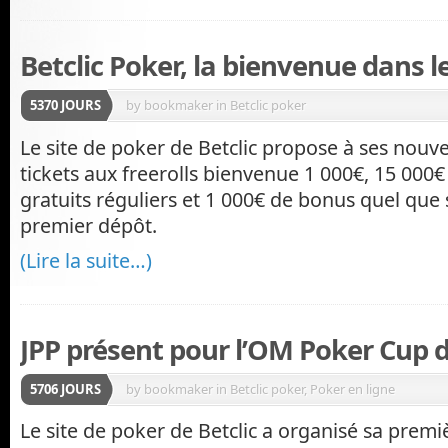
Betclic Poker, la bienvenue dans le
5370 JOURS
by
bookmaker
in
Betclic poker
Le site de poker de Betclic propose à ses nouve
tickets aux freerolls bienvenue 1 000€, 15 000€
gratuits réguliers et 1 000€ de bonus quel que
premier dépôt.
(Lire la suite…)
JPP présent pour l’OM Poker Cup d
5706 JOURS
by
bookmaker
in
Betclic poker
,
Poker en ligne
Le site de poker de Betclic a organisé sa prem