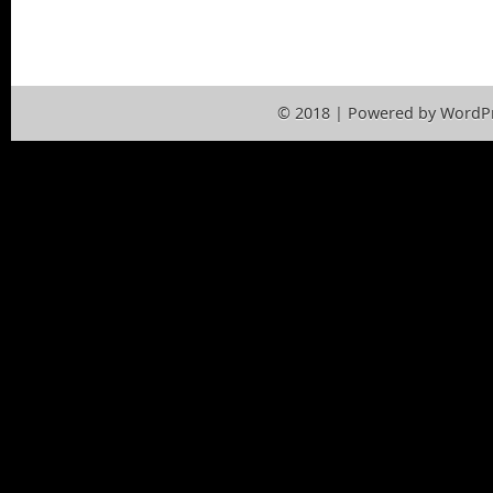
© 2018 | Powered by WordPr