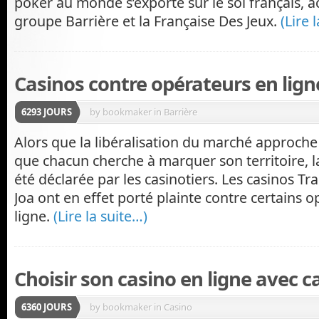
poker au monde s’exporte sur le sol français, ac
groupe Barrière et la Française Des Jeux.
(Lire 
Casinos contre opérateurs en lign
6293 JOURS
by
bookmaker
in
Barrière
Alors que la libéralisation du marché approche
que chacun cherche à marquer son territoire, l
été déclarée par les casinotiers. Les casinos Tr
Joa ont en effet porté plainte contre certains 
ligne.
(Lire la suite…)
Choisir son casino en ligne avec c
6360 JOURS
by
bookmaker
in
Casino