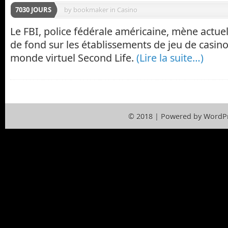
7030 JOURS
by
bookmaker
in
Casino
Le FBI, police fédérale américaine, mène actue
de fond sur les établissements de jeu de casin
monde virtuel Second Life.
(Lire la suite…)
© 2018 | Powered by WordPr