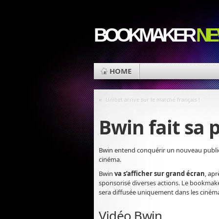
BOOKMAKER
NE
HOME
«
Unibet arrive sur le marché français !
Bwin fait sa
Bwin entend conquérir un nouveau public e
cinéma.
Bwin
va s’afficher sur grand écran
, apr
sponsorisé diverses actions. Le bookmaker
sera diffusée uniquement dans les ciném
Vidéo Bwin