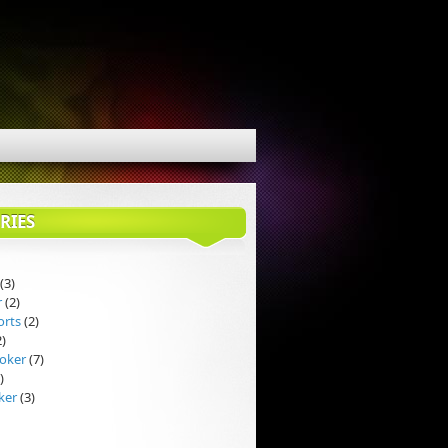
RIES
(3)
r
(2)
orts
(2)
)
poker
(7)
)
ker
(3)