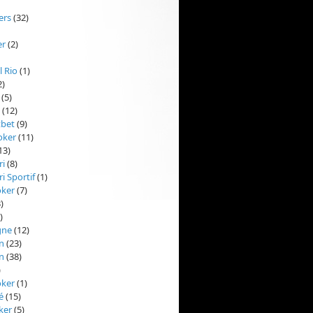
ers
(32)
er
(2)
l Rio
(1)
2)
(5)
(12)
tbet
(9)
oker
(11)
13)
ri
(8)
i Sportif
(1)
oker
(7)
)
)
gne
(12)
on
(23)
on
(38)
)
oker
(1)
é
(15)
ker
(5)