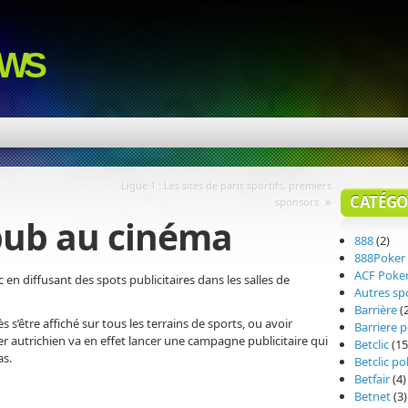
WS
Ligue 1 : Les sites de paris sportifs, premiers
CATÉGO
»
sponsors
 pub au cinéma
888
(2)
888Poker
ACF Poke
n diffusant des spots publicitaires dans les salles de
Autres sp
Barrière
(2
ès s’être affiché sur tous les terrains de sports, ou avoir
Barriere 
 autrichien va en effet lancer une campagne publicitaire qui
Betclic
(15
as.
Betclic po
Betfair
(4)
Betnet
(3)