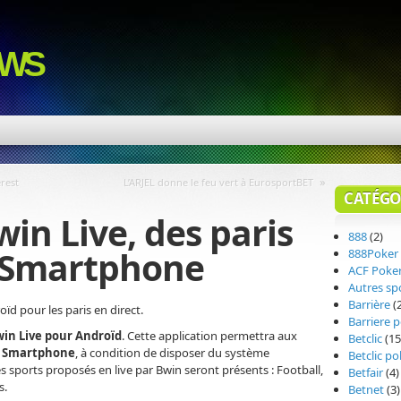
WS
»
rest
L’ARJEL donne le feu vert à EurosportBET
CATÉGO
in Live, des paris
888
(2)
r Smartphone
888Poker
ACF Poke
Autres sp
Barrière
(2
ïd pour les paris en direct.
Barriere 
in Live pour Androïd
. Cette application permettra aux
Betclic
(15
ur Smartphone
, à condition de disposer du système
Betclic po
s sports proposés en live par Bwin seront présents : Football,
Betfair
(4)
s.
Betnet
(3)