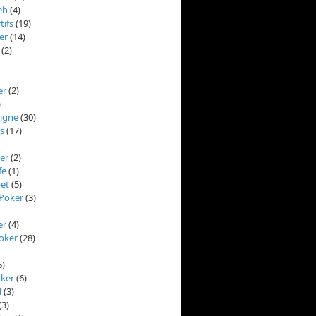
eb
(4)
tifs
(19)
er
(14)
(2)
er
(2)
)
ligne
(30)
s
(17)
er
(2)
fe
(1)
et
(5)
 Poker
(3)
er
(4)
oker
(28)
6)
oker
(6)
l
(3)
(3)