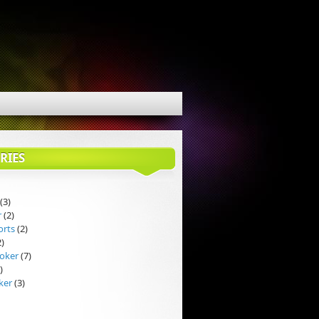
RIES
(3)
r
(2)
orts
(2)
)
poker
(7)
)
ker
(3)