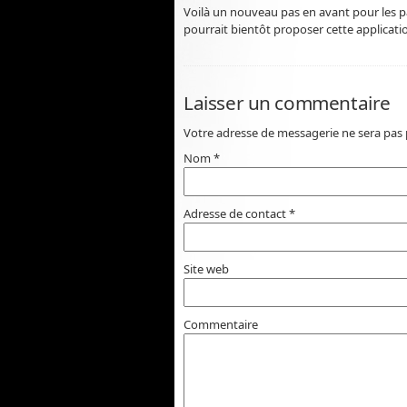
Voilà un nouveau pas en avant pour les pa
pourrait bientôt proposer cette applicati
Laisser un commentaire
Votre adresse de messagerie ne sera pas 
Nom
*
Adresse de contact
*
Site web
Commentaire