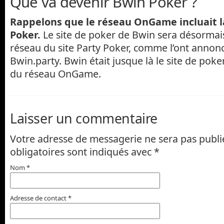
Que va devenir Bwin Poker ?
Rappelons que le réseau OnGame incluait 
Poker.
Le site de poker de Bwin sera désormais
réseau du site Party Poker, comme l’ont annonc
Bwin.party. Bwin était jusque là le site de poke
du réseau OnGame.
Laisser un commentaire
Votre adresse de messagerie ne sera pas publ
obligatoires sont indiqués avec
*
Nom
*
Adresse de contact
*