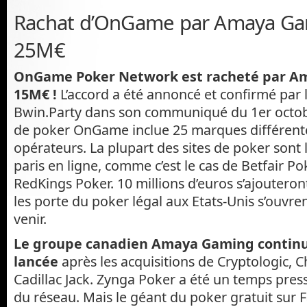
Rachat d’OnGame par Amaya Ga
25M€
OnGame Poker Network est racheté par A
15M€ !
L’accord a été annoncé et confirmé par 
Bwin.Party dans son communiqué du 1er octob
de poker OnGame inclue 25 marques différent
opérateurs. La plupart des sites de poker sont l
paris en ligne, comme c’est le cas de Betfair P
RedKings Poker. 10 millions d’euros s’ajouteront
les porte du poker légal aux Etats-Unis s’ouvren
venir.
Le groupe canadien Amaya Gaming continu
lancée
après les acquisitions de Cryptologic, 
Cadillac Jack. Zynga Poker a été un temps press
du réseau. Mais le géant du poker gratuit sur 