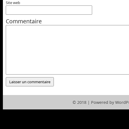
Site web
Commentaire
© 2018 | Powered by WordPr