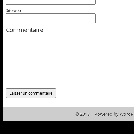
Site web
Commentaire
© 2018 | Powered by WordPr