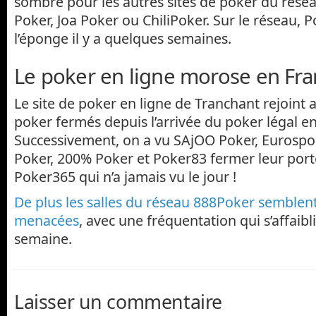
sombre pour les autres sites de poker du rése
Poker, Joa Poker ou ChiliPoker. Sur le réseau, P
l’éponge il y a quelques semaines.
Le poker en ligne morose en Fr
Le site de poker en ligne de Tranchant rejoint ai
poker fermés depuis l’arrivée du poker légal e
Successivement, on a vu SAjOO Poker, Eurospo
Poker, 200% Poker et Poker83 fermer leur port
Poker365 qui n’a jamais vu le jour !
De plus les salles du réseau 888Poker semble
menacées
, avec une fréquentation qui s’affaib
semaine.
Laisser un commentaire