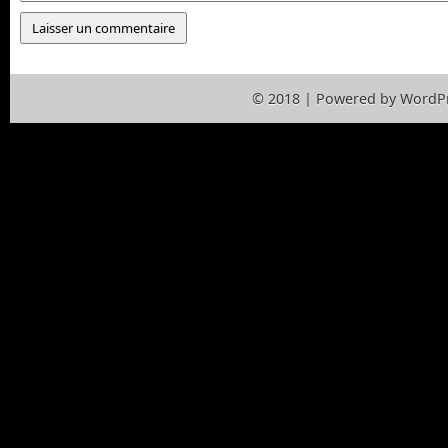
© 2018 | Powered by WordPr